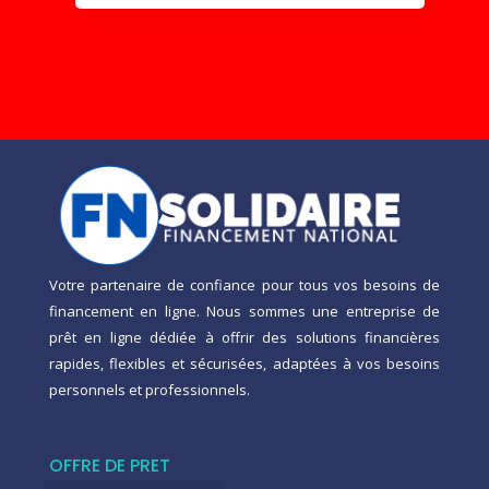
Votre partenaire de confiance pour tous vos besoins de
financement en ligne. Nous sommes une entreprise de
prêt en ligne dédiée à offrir des solutions financières
rapides, flexibles et sécurisées, adaptées à vos besoins
personnels et professionnels.
OFFRE DE PRET