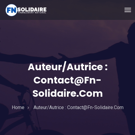
Auteur/autrice :
Contact@fn-
Solidaire.com
Home
Auteur/autrice :
Contact@fn-Solidaire.com