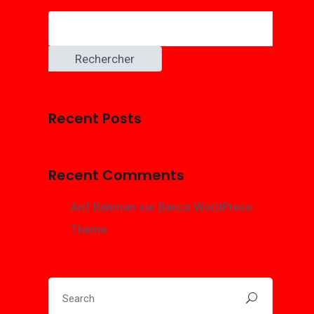
Rechercher
Recent Posts
Recent Comments
Arif Rahman
sur
Banca WordPress
Theme