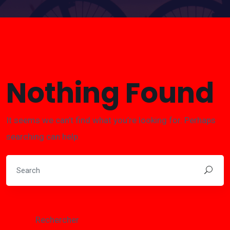
Nothing Found
It seems we can’t find what you’re looking for. Perhaps
searching can help.
Rechercher